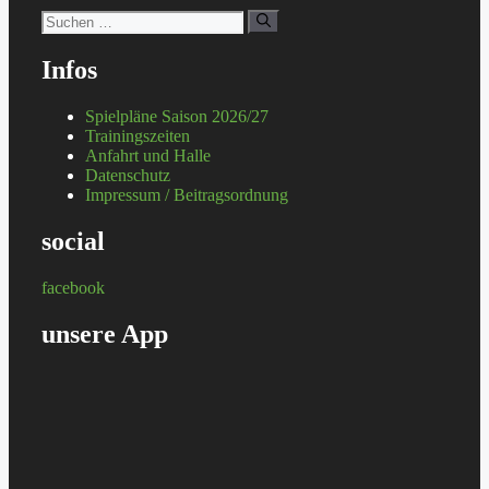
Suchen
nach:
Infos
Spielpläne Saison 2026/27
Trainingszeiten
Anfahrt und Halle
Datenschutz
Impressum / Beitragsordnung
social
facebook
unsere App