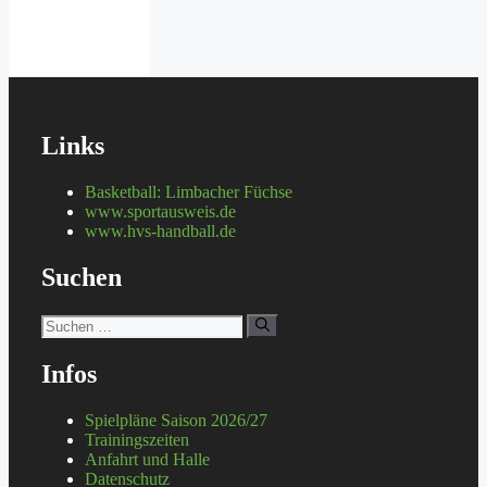
Links
Basketball: Limbacher Füchse
www.sportausweis.de
www.hvs-handball.de
Suchen
Suchen
nach:
Infos
Spielpläne Saison 2026/27
Trainingszeiten
Anfahrt und Halle
Datenschutz