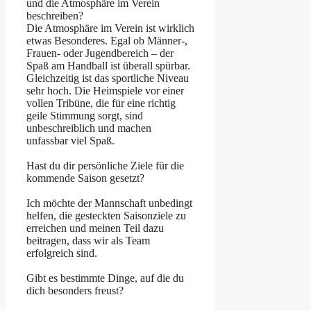
und die Atmosphäre im Verein
beschreiben?
Die Atmosphäre im Verein ist wirklich
etwas Besonderes. Egal ob Männer-,
Frauen- oder Jugendbereich – der
Spaß am Handball ist überall spürbar.
Gleichzeitig ist das sportliche Niveau
sehr hoch. Die Heimspiele vor einer
vollen Tribüne, die für eine richtig
geile Stimmung sorgt, sind
unbeschreiblich und machen
unfassbar viel Spaß.
Hast du dir persönliche Ziele für die
kommende Saison gesetzt?
Ich möchte der Mannschaft unbedingt
helfen, die gesteckten Saisonziele zu
erreichen und meinen Teil dazu
beitragen, dass wir als Team
erfolgreich sind.
Gibt es bestimmte Dinge, auf die du
dich besonders freust?