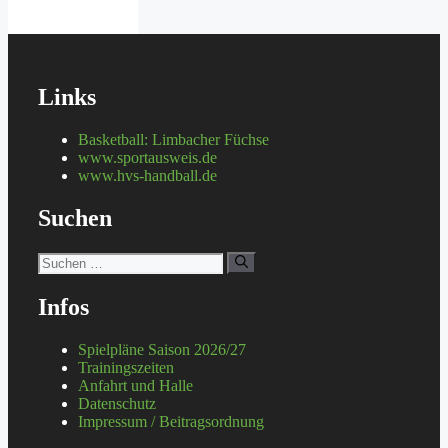
Links
Basketball: Limbacher Füchse
www.sportausweis.de
www.hvs-handball.de
Suchen
Suchen
nach:
Infos
Spielpläne Saison 2026/27
Trainingszeiten
Anfahrt und Halle
Datenschutz
Impressum / Beitragsordnung