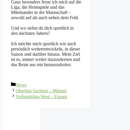
Ganz besonders freue ich mich auf die
Liga, die Heimspiele und das
Miteinander in der Mannschaft –
sowohl auf als auch neben dem Feld.
Und wo siehst du dich sportlich in
den nächsten Jahren?
Ich möchte mich sportlich wie auch
persönlich weiterentwickeln, in dieser
Saison und darüber hinaus. Mein Ziel
ist es, immer weiter dazuzulernen und
das Beste aus mir herauszuholen.
Kategorien
News
Oberliga Sachsen – Männer
Verbandsliga West – Frauen