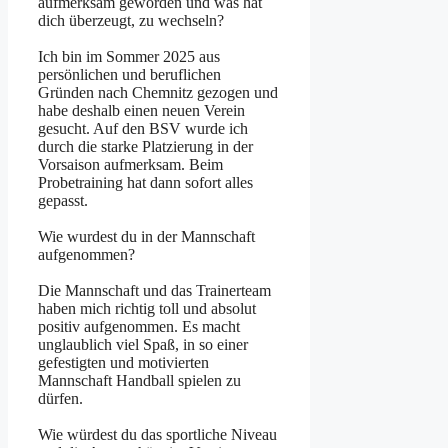
aufmerksam geworden und was hat
dich überzeugt, zu wechseln?
Ich bin im Sommer 2025 aus
persönlichen und beruflichen
Gründen nach Chemnitz gezogen und
habe deshalb einen neuen Verein
gesucht. Auf den BSV wurde ich
durch die starke Platzierung in der
Vorsaison aufmerksam. Beim
Probetraining hat dann sofort alles
gepasst.
Wie wurdest du in der Mannschaft
aufgenommen?
Die Mannschaft und das Trainerteam
haben mich richtig toll und absolut
positiv aufgenommen. Es macht
unglaublich viel Spaß, in so einer
gefestigten und motivierten
Mannschaft Handball spielen zu
dürfen.
Wie würdest du das sportliche Niveau