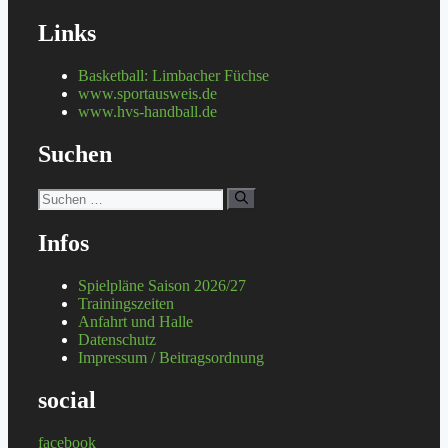
Links
Basketball: Limbacher Füchse
www.sportausweis.de
www.hvs-handball.de
Suchen
Suchen
nach:
Infos
Spielpläne Saison 2026/27
Trainingszeiten
Anfahrt und Halle
Datenschutz
Impressum / Beitragsordnung
social
facebook