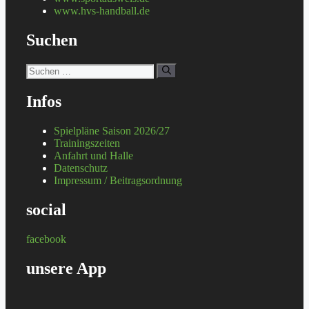
www.hvs-handball.de
Suchen
Suchen
nach:
Infos
Spielpläne Saison 2026/27
Trainingszeiten
Anfahrt und Halle
Datenschutz
Impressum / Beitragsordnung
social
facebook
unsere App