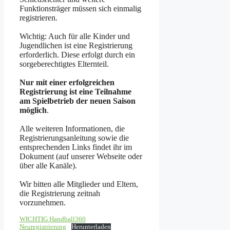
Funktionsträger müssen sich einmalig
registrieren.
Wichtig: Auch für alle Kinder und
Jugendlichen ist eine Registrierung
erforderlich. Diese erfolgt durch ein
sorgeberechtigtes Elternteil.
Nur mit einer erfolgreichen
Registrierung ist eine Teilnahme
am Spielbetrieb der neuen Saison
möglich
.
Alle weiteren Informationen, die
Registrierungsanleitung sowie die
entsprechenden Links findet ihr im
Dokument (auf unserer Webseite oder
über alle Kanäle).
Wir bitten alle Mitglieder und Eltern,
die Registrierung zeitnah
vorzunehmen.
WICHTIG Handball360
Neuregistrierung
Herunterladen