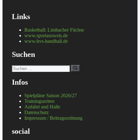
Links
Basketball: Limbacher Füchse
www.sportausweis.de
www.hvs-handball.de
Suchen
Suchen
nach:
Infos
Spielpläne Saison 2026/27
Trainingszeiten
Anfahrt und Halle
Datenschutz
Impressum / Beitragsordnung
social