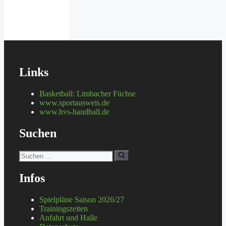
Links
Basketball: Limbacher Füchse
www.sportausweis.de
www.hvs-handball.de
Suchen
Suchen
nach:
Infos
Spielpläne Saison 2026/27
Trainingszeiten
Anfahrt und Halle